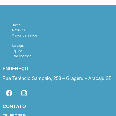
Home
A Clínica
Planos de Saúde
Serviços
Equipe
Fale conosco
ENDEREÇO
Rua Terêncio Sampaio, 258 – Grageru – Aracaju SE
CONTATO