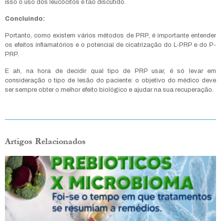
isso o uso dos leucócitos é tão discutido.
Concluindo:
Portanto, como existem vários métodos de PRP, é importante entender
os efeitos inflamatórios e o potencial de cicatrização do L-PRP e do P-
PRP.
E ah, na hora de decidir qual tipo de PRP usar, é só levar em
consideração o tipo de lesão do paciente: o objetivo do médico deve
ser sempre obter o melhor efeito biológico e ajudar na sua recuperação.
Artigos Relacionados