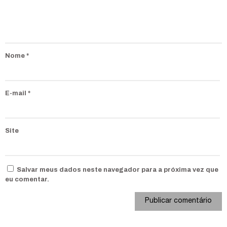
Nome
*
E-mail
*
Site
Salvar meus dados neste navegador para a próxima vez que
eu comentar.