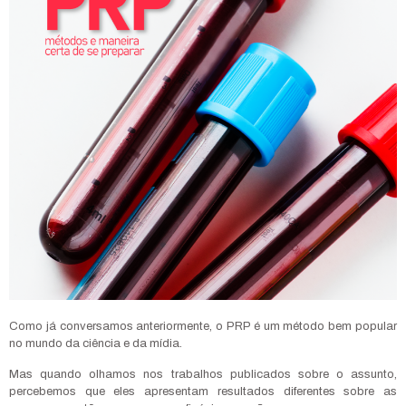
Como já conversamos anteriormente, o PRP é um método bem popular
no mundo da ciência e da mídia.
Mas quando olhamos nos trabalhos publicados sobre o assunto,
percebemos que eles apresentam resultados diferentes sobre as