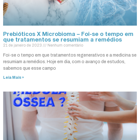
Prebióticos X Microbioma – Foi-se o tempo em
que tratamentos se resumiam a remédios
21 de janeiro de 2023
Nenhum comentário
Foi-se o tempo em que tratamentos regenerativos e a medicina se
resumiam a remédios. Hoje em dia, com o avanço de estudos,
sabemos que esse campo
Leia Mais »