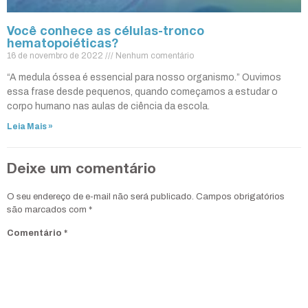
Você conhece as células-tronco
hematopoiéticas?
16 de novembro de 2022
Nenhum comentário
“A medula óssea é essencial para nosso organismo.” Ouvimos
essa frase desde pequenos, quando começamos a estudar o
corpo humano nas aulas de ciência da escola.
Leia Mais »
Deixe um comentário
O seu endereço de e-mail não será publicado.
Campos obrigatórios
são marcados com
*
Comentário
*